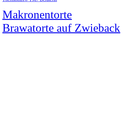
Makronentorte
Brawatorte auf Zwieback