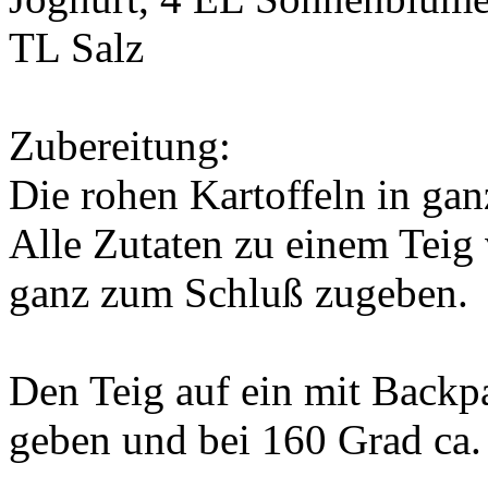
TL Salz
Zubereitung:
Die rohen Kartoffeln in ga
Alle Zutaten zu einem Teig 
ganz zum Schluß zugeben.
Den Teig auf ein mit Backp
geben und bei 160 Grad ca.