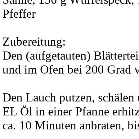
Pfeffer
Zubereitung:
Den (aufgetauten) Blätterte
und im Ofen bei 200 Grad 
Den Lauch putzen, schälen 
EL Öl in einer Pfanne erhi
ca. 10 Minuten anbraten, bis 