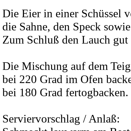
Die Eier in einer Schüssel v
die Sahne, den Speck sowie
Zum Schluß den Lauch gut 
Die Mischung auf dem Teig 
bei 220 Grad im Ofen back
bei 180 Grad fertogbacken.
Serviervorschlag / Anlaß: