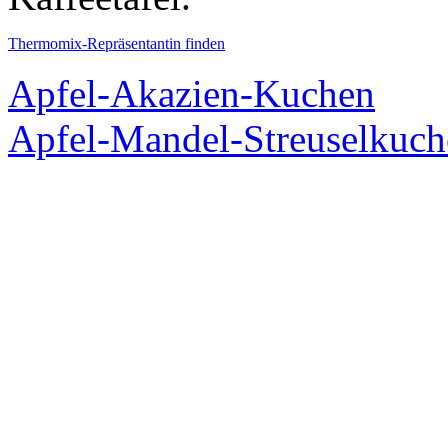
Thermomix-Repräsentantin finden
Apfel-Akazien-Kuchen
Apfel-Mandel-Streuselkuch