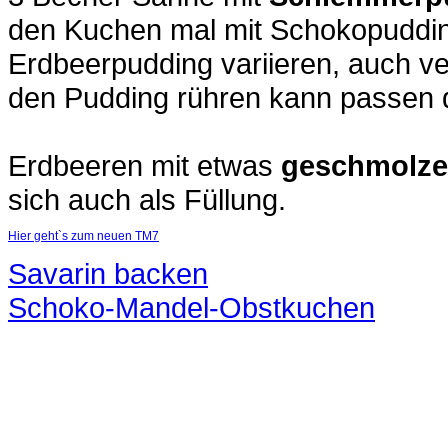
den Kuchen mal mit Schokopuddi
Erdbeerpudding variieren, auch v
den Pudding rühren kann passen 
Erdbeeren mit etwas
geschmolze
sich auch als Füllung.
Hier geht`s zum neuen TM7
Savarin backen
Schoko-Mandel-Obstkuchen