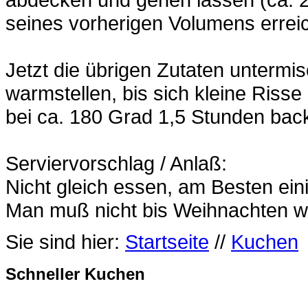
seines vorherigen Volumens errei
Jetzt die übrigen Zutaten untermi
warmstellen, bis sich kleine Risse
bei ca. 180 Grad 1,5 Stunden bac
Serviervorschlag / Anlaß:
Nicht gleich essen, am Besten ein
Man muß nicht bis Weihnachten w
Sie sind hier:
Startseite
//
Kuchen
Schneller Kuchen