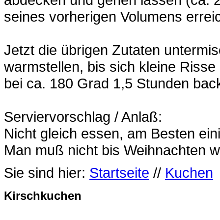
seines vorherigen Volumens errei
Jetzt die übrigen Zutaten untermi
warmstellen, bis sich kleine Risse
bei ca. 180 Grad 1,5 Stunden bac
Serviervorschlag / Anlaß:
Nicht gleich essen, am Besten ein
Man muß nicht bis Weihnachten w
Sie sind hier:
Startseite
//
Kuchen
Kirschkuchen