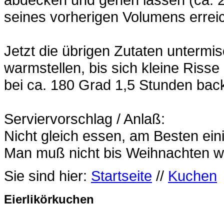
seines vorherigen Volumens errei
Jetzt die übrigen Zutaten untermi
warmstellen, bis sich kleine Risse
bei ca. 180 Grad 1,5 Stunden bac
Serviervorschlag / Anlaß:
Nicht gleich essen, am Besten ein
Man muß nicht bis Weihnachten w
Sie sind hier:
Startseite
//
Kuchen
Eierlikörkuchen