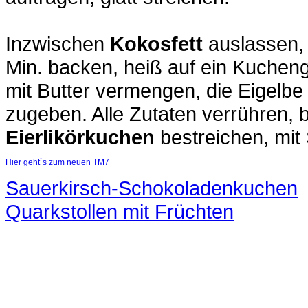
Inzwischen
Kokosfett
auslassen, 
Min. backen, heiß auf ein Kucheng
mit Butter vermengen, die Eigelb
zugeben. Alle Zutaten verrühren, 
Eierlikörkuchen
bestreichen, mit
Hier geht`s zum neuen TM7
Sauerkirsch-Schokoladenkuchen
Quarkstollen mit Früchten