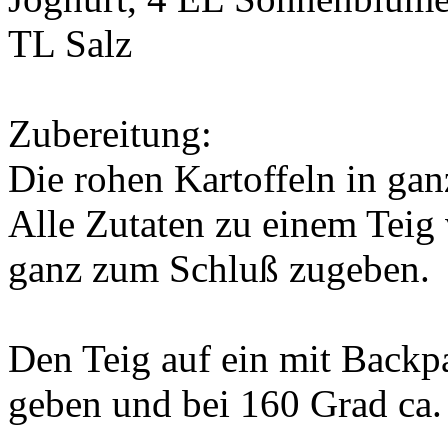
TL Salz
Zubereitung:
Die rohen Kartoffeln in ga
Alle Zutaten zu einem Teig 
ganz zum Schluß zugeben.
Den Teig auf ein mit Backp
geben und bei 160 Grad ca.