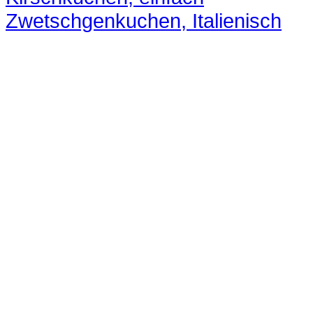
Zwetschgenkuchen, Italienisch