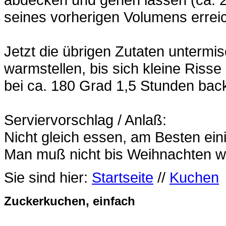
seines vorherigen Volumens errei
Jetzt die übrigen Zutaten untermi
warmstellen, bis sich kleine Risse
bei ca. 180 Grad 1,5 Stunden bac
Serviervorschlag / Anlaß:
Nicht gleich essen, am Besten ein
Man muß nicht bis Weihnachten w
Sie sind hier:
Startseite
//
Kuchen
Zuckerkuchen, einfach