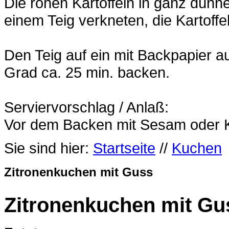
Die rohen Kartoffeln in ganz dünn
einem Teig verkneten, die Kartoff
Den Teig auf ein mit Backpapier 
Grad ca. 25 min. backen.
Serviervorschlag / Anlaß:
Vor dem Backen mit Sesam oder K
Sie sind hier:
Startseite
//
Kuchen
Zitronenkuchen mit Guss
Zitronenkuchen mit Gu