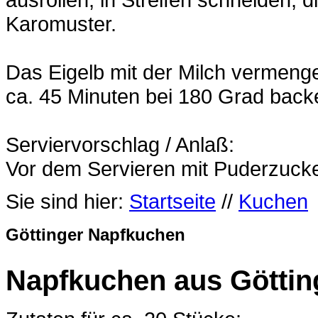
Karomuster.
Das Eigelb mit der Milch vermenge
ca. 45 Minuten bei 180 Grad back
Serviervorschlag / Anlaß:
Vor dem Servieren mit Puderzucke
Sie sind hier:
Startseite
//
Kuchen
Göttinger Napfkuchen
Napfkuchen aus Göttin