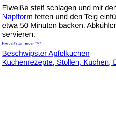
Eiweiße steif schlagen und mit de
Napfform
fetten und den Teig einf
etwa 50 Minuten backen. Abkühle
servieren.
Hier geht`s zum neuen TM7
Beschwipster Apfelkuchen
Kuchenrezepte, Stollen, Kuchen, Bi