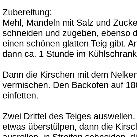
Zubereitung:
Mehl, Mandeln mit Salz und Zucke
schneiden und zugeben, ebenso da
einen schönen glatten Teig gibt. 
dann ca. 1 Stunde im Kühlschrank
Dann die Kirschen mit dem Nelken
vermischen. Den Backofen auf 18
einfetten.
Zwei Drittel des Teiges auswellen
etwas überstülpen, dann die Kirsch
ausrollen, in Streifen schneiden, 